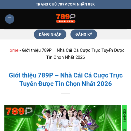
Bỏ
TRANG CHỦ 789P.COM NHẬN 88K
qua
nội
dung
ĐĂNG NHẬP
ĐĂNG KÝ
Home
-
Giới thiệu 789P – Nhà Cái Cá Cược Trực Tuyến Được
Tin Chọn Nhất 2026
Giới thiệu 789P – Nhà Cái Cá Cược Trực
Tuyến Được Tin Chọn Nhất 2026