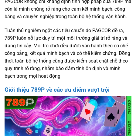
PAGCOR không chỉ khẳng định tính hợp pháp của 789P mà
còn là minh chứng rõ ràng cho cam kết minh bạch, công
bằng và chuyên nghiệp trong toàn bộ hệ thống vận hành.
Tuân thủ nghiêm ngặt các tiêu chuẩn do PAGCOR đề ra,
789P luôn nỗ lực duy trì một môi trường giải trí rõ ràng và
đáng tin cậy. Mọi trò chơi đều được vận hành theo cơ chế
công bằng, kết quả minh bạch và có thể kiểm chứng. Đồng
thời, toàn bộ hệ thống cũng được kiểm soát chặt chẽ theo
quy trình rõ ràng, nhằm bảo đảm tính ổn định và minh
bạch trong mọi hoạt động.
Giới thiệu 789P về các ưu điểm vượt trội